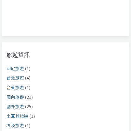
旅遊資訊
印尼旅遊
(1)
台北旅遊
(4)
台東旅遊
(1)
國內旅遊
(21)
國外旅遊
(25)
土耳其旅遊
(1)
埃及旅遊
(1)