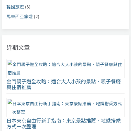
韓國旅遊
(5)
馬來西亞旅遊
(2)
近期文章
金門親子遊全攻略：適合大人小孩的景點、親子餐廳
與住宿推薦
日本東京自由行新手指南：東京景點推薦、地鐵搭乘
方式一次整理