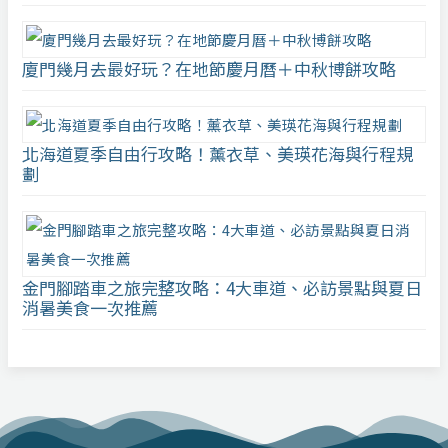
廈門幾月去最好玩？在地節慶月曆＋中秋博餅攻略
北海道夏季自由行攻略！薰衣草、美瑛花海與行程規
劃
金門腳踏車之旅完整攻略：4大車道、必訪景點與夏日
消暑美食一次推薦