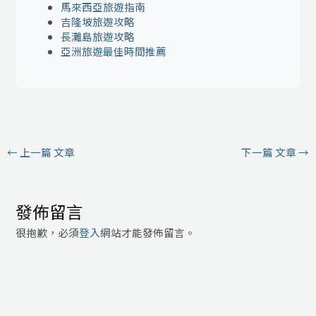
馬來西亞旅遊指南
吉隆坡旅遊攻略
長灘島旅遊攻略
亞洲旅遊最佳時間推薦
←
上一篇 文章
下一篇 文章
→
發佈留言
很抱歉，必須
登入
網站才能發佈留言。