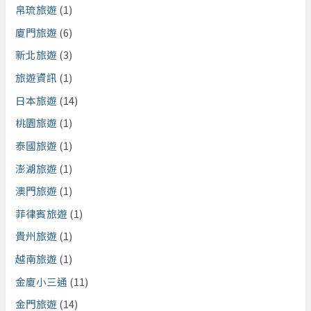
帛琉旅遊
(1)
廈門旅遊
(6)
新北旅遊
(3)
旅遊資訊
(1)
日本旅遊
(14)
桃園旅遊
(1)
泰國旅遊
(1)
澎湖旅遊
(1)
澳門旅遊
(1)
菲律賓旅遊
(1)
貴州旅遊
(1)
越南旅遊
(1)
金廈小三通
(11)
金門旅遊
(14)