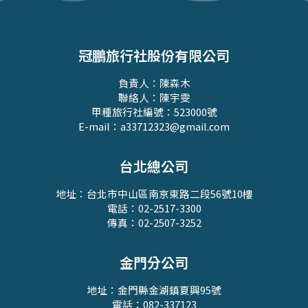
冠鵬旅行社股份有限公司
負責人：陳森木
聯絡人：陳宇雯
甲種旅行社編號：523000號
E-mail：a33712323@gmail.com
台北總公司
地址：台北市中山區南京東路二段56號10樓
電話：02-2517-3300
傳真：02-2507-3252
金門分公司
地址：金門縣金湖鎮夏興95號
電話：082-337123