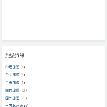
旅遊資訊
印尼旅遊
(1)
台北旅遊
(4)
台東旅遊
(1)
國內旅遊
(21)
國外旅遊
(25)
土耳其旅遊
(1)