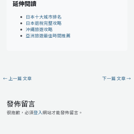
延伸閱讀
日本十大城市排名
日本退稅完整攻略
沖繩旅遊攻略
亞洲旅遊最佳時間推薦
←
上一篇 文章
下一篇 文章
→
發佈留言
很抱歉，必須
登入
網站才能發佈留言。