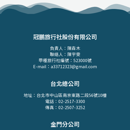
冠鵬旅行社股份有限公司
負責人：陳森木
聯絡人：陳宇雯
甲種旅行社編號：523000號
E-mail：a33712323@gmail.com
台北總公司
地址：台北市中山區南京東路二段56號10樓
電話：02-2517-3300
傳真：02-2507-3252
金門分公司