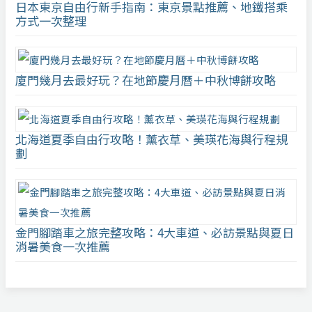
日本東京自由行新手指南：東京景點推薦、地鐵搭乘
方式一次整理
廈門幾月去最好玩？在地節慶月曆＋中秋博餅攻略
北海道夏季自由行攻略！薰衣草、美瑛花海與行程規
劃
金門腳踏車之旅完整攻略：4大車道、必訪景點與夏日
消暑美食一次推薦