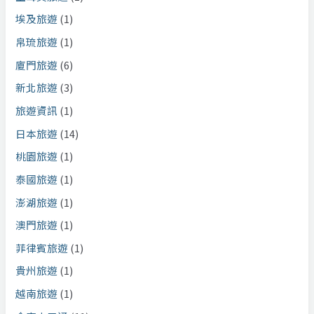
埃及旅遊
(1)
帛琉旅遊
(1)
廈門旅遊
(6)
新北旅遊
(3)
旅遊資訊
(1)
日本旅遊
(14)
桃園旅遊
(1)
泰國旅遊
(1)
澎湖旅遊
(1)
澳門旅遊
(1)
菲律賓旅遊
(1)
貴州旅遊
(1)
越南旅遊
(1)