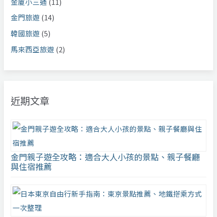
金廈小三通
(11)
金門旅遊
(14)
韓國旅遊
(5)
馬來西亞旅遊
(2)
近期文章
金門親子遊全攻略：適合大人小孩的景點、親子餐廳
與住宿推薦