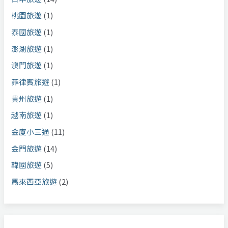
桃園旅遊
(1)
泰國旅遊
(1)
澎湖旅遊
(1)
澳門旅遊
(1)
菲律賓旅遊
(1)
貴州旅遊
(1)
越南旅遊
(1)
金廈小三通
(11)
金門旅遊
(14)
韓國旅遊
(5)
馬來西亞旅遊
(2)