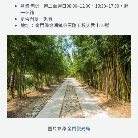
營業時間：週二至週日08:00–12:00、13:30–17:30，週
一休館。
是否門票：免費
地址 ：金門縣金湖鎮伯玉路五段太武山10號
圖片來源:
金門觀光局