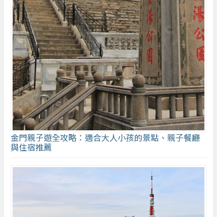
金門親子遊全攻略：適合大人小孩的景點、親子餐廳
與住宿推薦