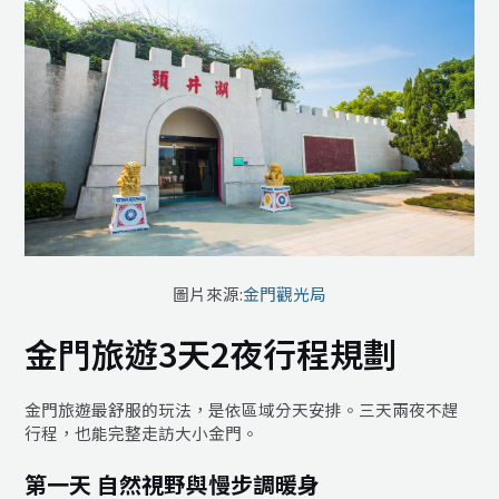
圖片來源:
金門觀光局
金門旅遊3天2夜行程規劃
金門旅遊最舒服的玩法，是依區域分天安排。三天兩夜不趕
行程，也能完整走訪大小金門。
第一天 自然視野與慢步調暖身