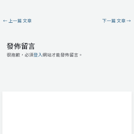
←
上一篇 文章
下一篇 文章
→
發佈留言
很抱歉，必須
登入
網站才能發佈留言。