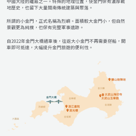
中國大陸的離島之一。特殊的地理位置，使金門保有濃厚戰
地歷史，也留下大量閩南傳統建築與聚落。
所謂的小金門，正式名稱為烈嶼。面積較大金門小，但自然
景觀更為純樸，也保有完整軍事遺跡。
自2022年金門大橋通車後，往返大小金門不再需要搭船，開
車即可抵達，大幅提升金門旅遊的便利性。