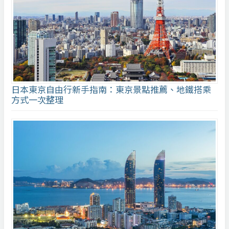
日本東京自由行新手指南：東京景點推薦、地鐵搭乘
方式一次整理