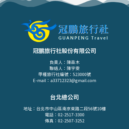
冠鵬旅行社股份有限公司
負責人：陳森木
聯絡人：陳宇雯
甲種旅行社編號：523000號
E-mail：a33712323@gmail.com
台北總公司
地址：台北市中山區南京東路二段56號10樓
電話：02-2517-3300
傳真：02-2507-3252