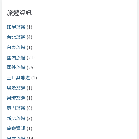
旅遊資訊
印尼旅遊
(1)
台北旅遊
(4)
台東旅遊
(1)
國內旅遊
(21)
國外旅遊
(25)
土耳其旅遊
(1)
埃及旅遊
(1)
帛琉旅遊
(1)
廈門旅遊
(6)
新北旅遊
(3)
旅遊資訊
(1)
日本旅遊
(14)