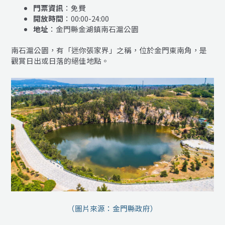
門票資訊
：免費
開放時間
：00:00-24:00
地址
：金門縣金湖鎮南石滬公園
南石滬公園，有「迷你張家界」之稱，位於金門東南角，是
觀賞日出或日落的絕佳地點。
（圖片來源：金門縣政府）