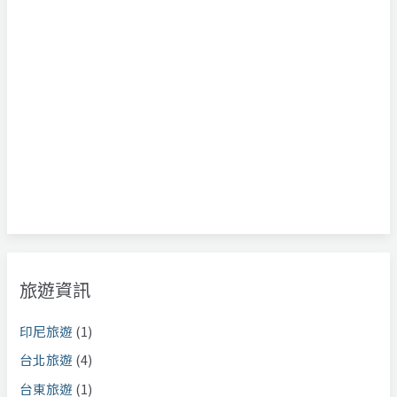
旅遊資訊
印尼旅遊
(1)
台北旅遊
(4)
台東旅遊
(1)