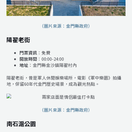
（圖片來源：金門縣政府）
陽翟老街
門票資訊
：免費
開放時間
：00:00-24:00
地址
：金門縣金沙鎮陽翟村內
陽翟老街，曾是軍人休閒娛樂場所，電影《軍中樂園》拍攝
地，保留60年代金門歷史場景，成為觀光熱點。
（圖片來源：金門縣政府）
南石滬公園