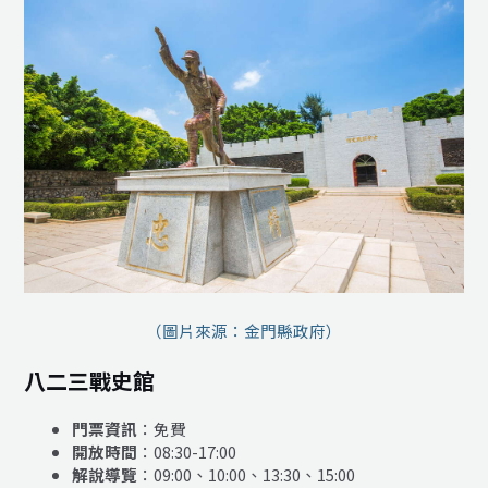
（圖片來源：金門縣政府）
八二三戰史館
門票資訊
：免費
開放時間
：08:30-17:00
解說導覽
：09:00、10:00、13:30、15:00