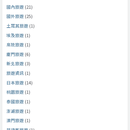
國內旅遊
(21)
國外旅遊
(25)
土耳其旅遊
(1)
埃及旅遊
(1)
帛琉旅遊
(1)
廈門旅遊
(6)
新北旅遊
(3)
旅遊資訊
(1)
日本旅遊
(14)
桃園旅遊
(1)
泰國旅遊
(1)
澎湖旅遊
(1)
澳門旅遊
(1)
菲律賓旅遊
(1)