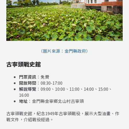
（圖片來源：金門縣政府）
古寧頭戰史館
門票資訊
：免費
開放時間
：08:30-17:00
解說導覽
：09:00、10:00、11:00、14:00、15:00、
16:00
地址
：金門縣金寧鄉北山村古寧頭
古寧頭戰史館，紀念1949年古寧頭戰役，展示大型油畫、作
戰文件，介紹戰役經過。