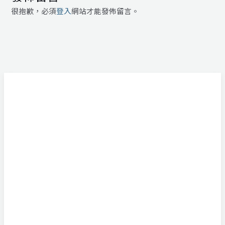
很抱歉，必須
登入
網站才能發佈留言。