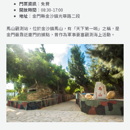
門票資訊
：免費
開放時間
：08:30-17:00
地址
：金門縣金沙鎮光華路二段
馬山觀測站，位於金沙鎮馬山，有「天下第一哨」之稱，是
金門最靠近廈門的據點，曾作為軍事要塞觀測海上活動。